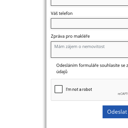
Váš telefon
Zpráva pro makléře
Odesláním formuláře souhlasíte se
údajů