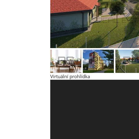
Virtuální prohlídka