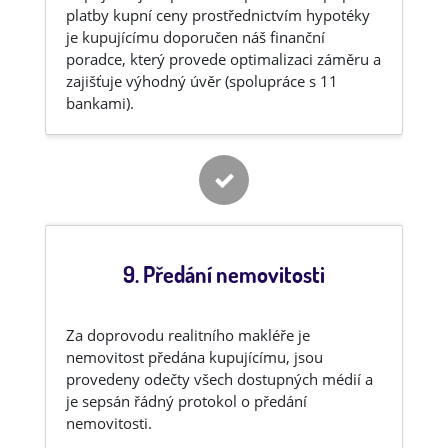
platby kupní ceny prostřednictvím hypotéky
je kupujícímu doporučen náš finanční
poradce, který provede optimalizaci záměru a
zajišťuje výhodný úvěr (spolupráce s 11
bankami).
9. Předání nemovitosti
Za doprovodu realitního makléře je
nemovitost předána kupujícímu, jsou
provedeny odečty všech dostupných médií a
je sepsán řádný protokol o předání
nemovitosti.