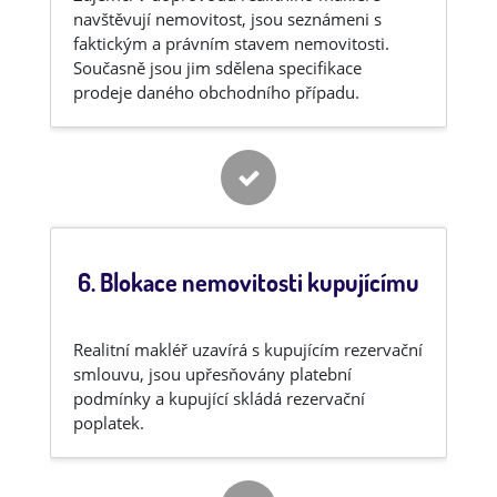
navštěvují nemovitost, jsou seznámeni s
faktickým a právním stavem nemovitosti.
Současně jsou jim sdělena specifikace
prodeje daného obchodního případu.
6. Blokace nemovitosti kupujícímu
Realitní makléř uzavírá s kupujícím rezervační
smlouvu, jsou upřesňovány platební
podmínky a kupující skládá rezervační
poplatek.