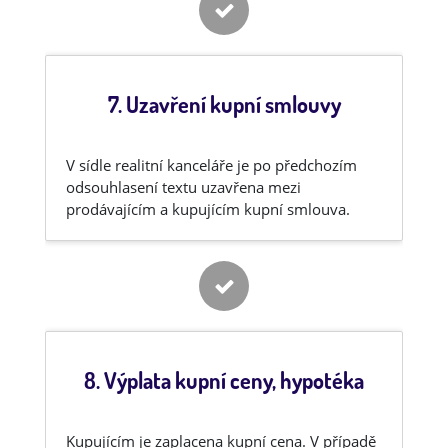
7. Uzavření kupní smlouvy
V sídle realitní kanceláře je po předchozím
odsouhlasení textu uzavřena mezi
prodávajícím a kupujícím kupní smlouva.
8. Výplata kupní ceny, hypotéka
Kupujícím je zaplacena kupní cena. V případě