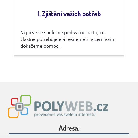
1. Zjištění vašich potřeb
Nejprve se společně podíváme na to, co
vlastně potřebujete a řekneme si v čem vám
dokážeme pomoci.
Adresa: