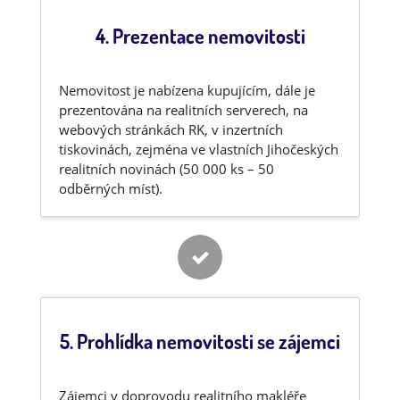
4. Prezentace nemovitosti
Nemovitost je nabízena kupujícím, dále je
prezentována na realitních serverech, na
webových stránkách RK, v inzertních
tiskovinách, zejména ve vlastních Jihočeských
realitních novinách (50 000 ks – 50
odběrných míst).
5. Prohlídka nemovitosti se zájemci
Zájemci v doprovodu realitního makléře